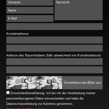
Kontaktadresse
Adresse des Bauvorhabens (falls abweichend von Kontaktadresse)
Einverständniserklärung: Ich bin mit der Verarbeitung meiner
personenbezogenen Daten einverstanden und habe die
Datenschutzerklärung zur Kenntnis genommen.