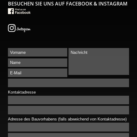
BESUCHEN SIE UNS AUF FACEBOOK & INSTAGRAM
Kontaktadresse
Adresse des Bauvorhabens (falls abweichend von Kontaktadresse)